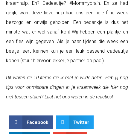
kraamhulp. Eh? Cadeautje? #Mommybrain. En ze had
gelijk, want deze lieve hulp had ons een hele fijne week
bezorgd en onwijs geholpen. Een bedankje is dus het
minste wat er wel vanaf kon! Wij hebben een plantje en
een fles wijn gegeven. Als je haar tijdens die week een
beetje leert kennen kun je een leuk passend cadeautje
kopen (stuur hiervoor lekker je partner op pad!).
Dit waren de 10 items die ik met je wilde delen. Heb jij nog
tips voor onmisbare dingen in je kraamweek die hier nog
niet tussen staan? Laat het ons weten in de reacties!
Facebook
Twitter