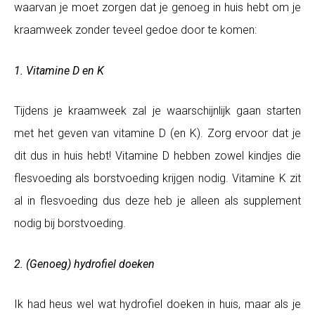
waarvan je moet zorgen dat je genoeg in huis hebt om je
kraamweek zonder teveel gedoe door te komen:
1. Vitamine D en K
Tijdens je kraamweek zal je waarschijnlijk gaan starten
met het geven van vitamine D (en K). Zorg ervoor dat je
dit dus in huis hebt! Vitamine D hebben zowel kindjes die
flesvoeding als borstvoeding krijgen nodig. Vitamine K zit
al in flesvoeding dus deze heb je alleen als supplement
nodig bij borstvoeding.
2. (Genoeg) hydrofiel doeken
Ik had heus wel wat hydrofiel doeken in huis, maar als je