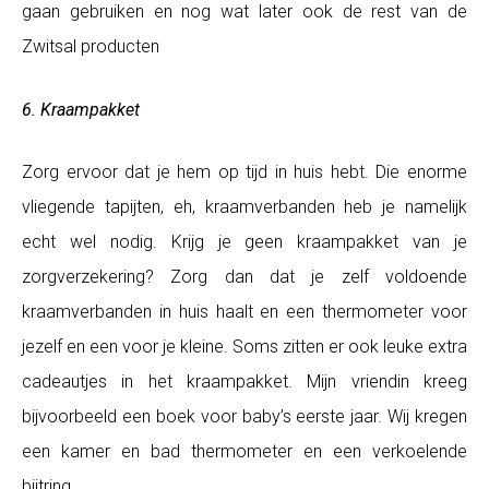
gaan gebruiken en nog wat later ook de rest van de
Zwitsal producten
6. Kraampakket
Zorg ervoor dat je hem op tijd in huis hebt. Die enorme
vliegende tapijten, eh, kraamverbanden heb je namelijk
echt wel nodig. Krijg je geen kraampakket van je
zorgverzekering? Zorg dan dat je zelf voldoende
kraamverbanden in huis haalt en een thermometer voor
jezelf en een voor je kleine. Soms zitten er ook leuke extra
cadeautjes in het kraampakket. Mijn vriendin kreeg
bijvoorbeeld een boek voor baby’s eerste jaar. Wij kregen
een kamer en bad thermometer en een verkoelende
bijtring.