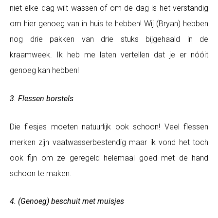
niet elke dag wilt wassen of om de dag is het verstandig
om hier genoeg van in huis te hebben! Wij (Bryan) hebben
nog drie pakken van drie stuks bijgehaald in de
kraamweek. Ik heb me laten vertellen dat je er nóóit
genoeg kan hebben!
3. Flessen borstels
Die flesjes moeten natuurlijk ook schoon! Veel flessen
merken zijn vaatwasserbestendig maar ik vond het toch
ook fijn om ze geregeld helemaal goed met de hand
schoon te maken.
4. (Genoeg) beschuit met muisjes