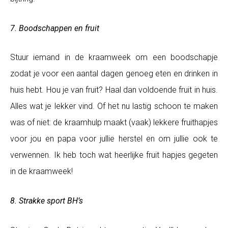
7. Boodschappen en fruit
Stuur iemand in de kraamweek om een boodschapje
zodat je voor een aantal dagen genoeg eten en drinken in
huis hebt. Hou je van fruit? Haal dan voldoende fruit in huis.
Alles wat je lekker vind. Of het nu lastig schoon te maken
was of niet: de kraamhulp maakt (vaak) lekkere fruithapjes
voor jou en papa voor jullie herstel en om jullie ook te
verwennen. Ik heb toch wat heerlijke fruit hapjes gegeten
in de kraamweek!
8. Strakke sport BH’s