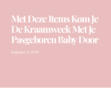
Met Deze Items Kom Je
De Kraamweek Met Je
Pasgeboren Baby Door
Augustus 4, 2019