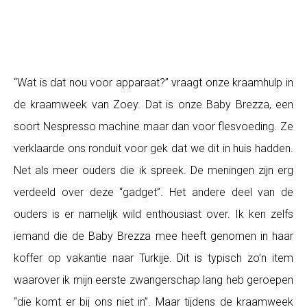
“Wat is dat nou voor apparaat?” vraagt onze kraamhulp in
de kraamweek van Zoey. Dat is onze Baby Brezza, een
soort Nespresso machine maar dan voor flesvoeding. Ze
verklaarde ons ronduit voor gek dat we dit in huis hadden.
Net als meer ouders die ik spreek. De meningen zijn erg
verdeeld over deze “gadget”. Het andere deel van de
ouders is er namelijk wild enthousiast over. Ik ken zelfs
iemand die de Baby Brezza mee heeft genomen in haar
koffer op vakantie naar Turkije. Dit is typisch zo’n item
waarover ik mijn eerste zwangerschap lang heb geroepen
“die komt er bij ons niet in”. Maar tijdens de kraamweek