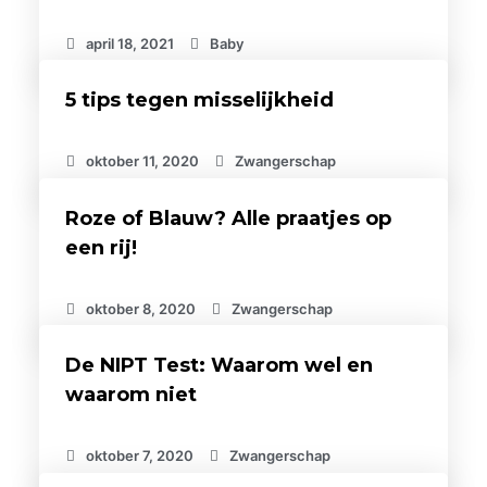
april 18, 2021
Baby
5 tips tegen misselijkheid
oktober 11, 2020
Zwangerschap
Roze of Blauw? Alle praatjes op
een rij!
oktober 8, 2020
Zwangerschap
De NIPT Test: Waarom wel en
waarom niet
oktober 7, 2020
Zwangerschap