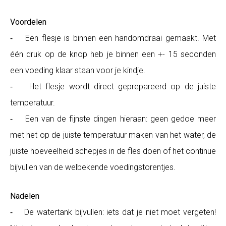
Voordelen
⁃ Een flesje is binnen een handomdraai gemaakt. Met
één druk op de knop heb je binnen een +- 15 seconden
een voeding klaar staan voor je kindje.
⁃ Het flesje wordt direct geprepareerd op de juiste
temperatuur.
⁃ Een van de fijnste dingen hieraan: geen gedoe meer
met het op de juiste temperatuur maken van het water, de
juiste hoeveelheid schepjes in de fles doen of het continue
bijvullen van de welbekende voedingstorentjes.
Nadelen
⁃ De watertank bijvullen: iets dat je niet moet vergeten!