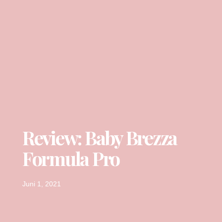
Review: Baby Brezza
Formula Pro
Juni 1, 2021