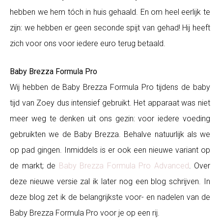
hebben we hem tóch in huis gehaald. En om heel eerlijk te
zijn: we hebben er geen seconde spijt van gehad! Hij heeft
zich voor ons voor iedere euro terug betaald.
Baby Brezza Formula Pro
Wij hebben de Baby Brezza Formula Pro tijdens de baby
tijd van Zoey dus intensief gebruikt. Het apparaat was niet
meer weg te denken uit ons gezin: voor iedere voeding
gebruikten we de Baby Brezza. Behalve natuurlijk als we
op pad gingen. Inmiddels is er ook een nieuwe variant op
de markt; de
Baby Brezza Formula Pro Advanced
. Over
deze nieuwe versie zal ik later nog een blog schrijven. In
deze blog zet ik de belangrijkste voor- en nadelen van de
Baby Brezza Formula Pro voor je op een rij.