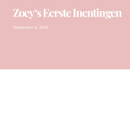
Zoey‘s Eerste Inentingen
September 4, 2019