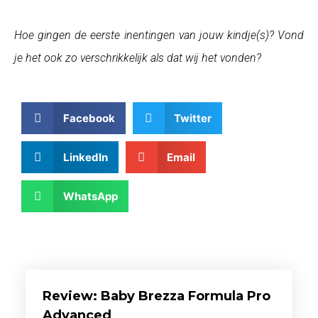
Hoe gingen de eerste inentingen van jouw kindje(s)? Vond
je het ook zo verschrikkelijk als dat wij het vonden?
Facebook
Twitter
LinkedIn
Email
WhatsApp
Review: Baby Brezza Formula Pro
Advanced