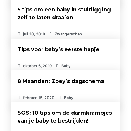
5 tips om een baby in stuitligging
zelf te laten draaien
juli 30, 2019
Zwangerschap
Tips voor baby’s eerste hapje
oktober 6, 2019
Baby
8 Maanden: Zoey’s dagschema
februari 15, 2020
Baby
SOS: 10 tips om de darmkrampjes
van je baby te bestrijden!