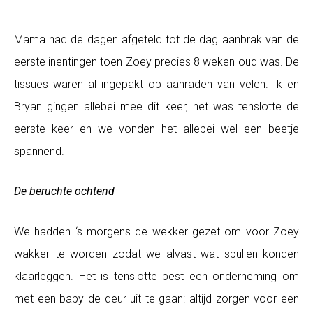
Mama had de dagen afgeteld tot de dag aanbrak van de
eerste inentingen toen Zoey precies 8 weken oud was. De
tissues waren al ingepakt op aanraden van velen. Ik en
Bryan gingen allebei mee dit keer, het was tenslotte de
eerste keer en we vonden het allebei wel een beetje
spannend.
De beruchte ochtend
We hadden ‘s morgens de wekker gezet om voor Zoey
wakker te worden zodat we alvast wat spullen konden
klaarleggen. Het is tenslotte best een onderneming om
met een baby de deur uit te gaan: altijd zorgen voor een